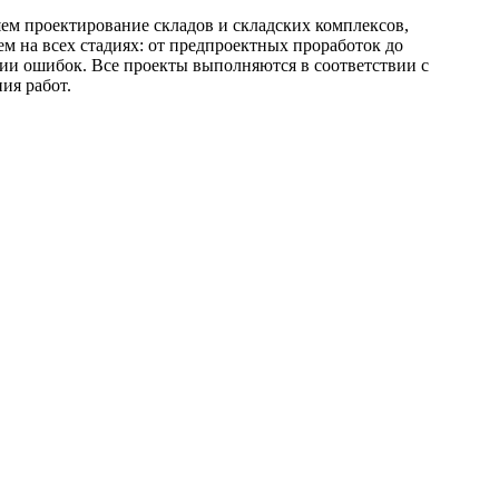
ем проектирование складов и складских комплексов,
м на всех стадиях: от предпроектных проработок до
ии ошибок. Все проекты выполняются в соответствии с
ия работ.