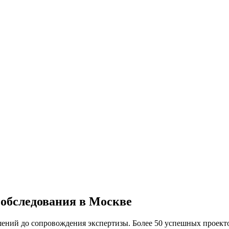
 обследования
в
Москве
ений до сопровождения экспертизы. Более 50 успешных проекто