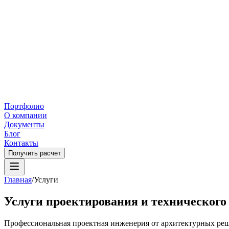
Портфолио
О компании
Документы
Блог
Контакты
Получить расчет
Главная
/
Услуги
Услуги проектирования и технического
Профессиональная проектная инженерия от архитектурных реш