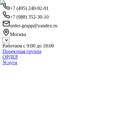
+7 (495) 240-92-91
+7 (988) 352-30-10
order-grupp@yandex.ru
Москва
Работаем с 9:00 до 18:00
Проектная группа
ОРДЕР
Услуги