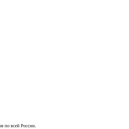
в по всей России.