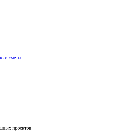
ю и сметы.
ешных проектов.