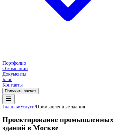
Портфолио
О компании
Документы
Блог
Контакты
Получить расчет
Главная
/
Услуги
/
Промышленные здания
Проектирование промышленных
зданий в
Москве