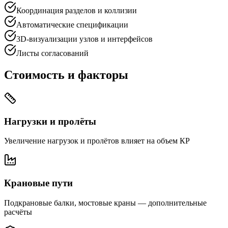
Координация разделов и коллизии
Автоматические спецификации
3D-визуализации узлов и интерфейсов
Листы согласований
Стоимость и факторы
Нагрузки и пролёты
Увеличение нагрузок и пролётов влияет на объем КР
Крановые пути
Подкрановые балки, мостовые краны — дополнительные
расчёты