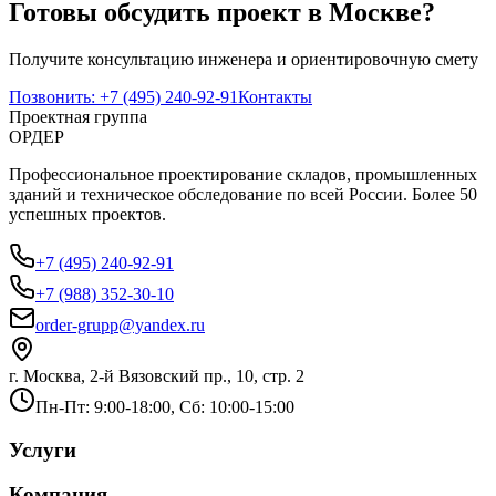
Готовы обсудить проект в Москве?
Получите консультацию инженера и ориентировочную смету
Позвонить:
+7 (495) 240-92-91
Контакты
Проектная группа
ОРДЕР
Профессиональное проектирование складов, промышленных
зданий и техническое обследование по всей России. Более 50
успешных проектов.
+7 (495) 240-92-91
+7 (988) 352-30-10
order-grupp@yandex.ru
г. Москва, 2-й Вязовский пр., 10, стр. 2
Пн-Пт: 9:00-18:00, Сб: 10:00-15:00
Услуги
Компания