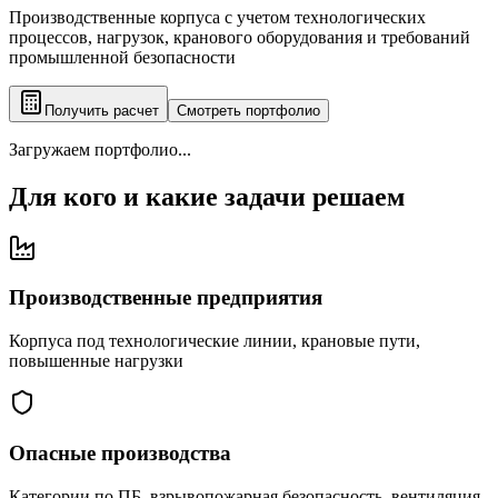
Производственные корпуса с учетом технологических
процессов, нагрузок, кранового оборудования и требований
промышленной безопасности
Получить расчет
Смотреть портфолио
Загружаем портфолио...
Для кого и какие задачи решаем
Производственные предприятия
Корпуса под технологические линии, крановые пути,
повышенные нагрузки
Опасные производства
Категории по ПБ, взрывопожарная безопасность, вентиляция