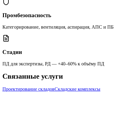
Промбезопасность
Категорирование, вентиляция, аспирация, АПС и ПБ
Стадии
ПД для экспертизы, РД — +40–60% к объёму ПД
Связанные услуги
Проектирование складов
Складские комплексы