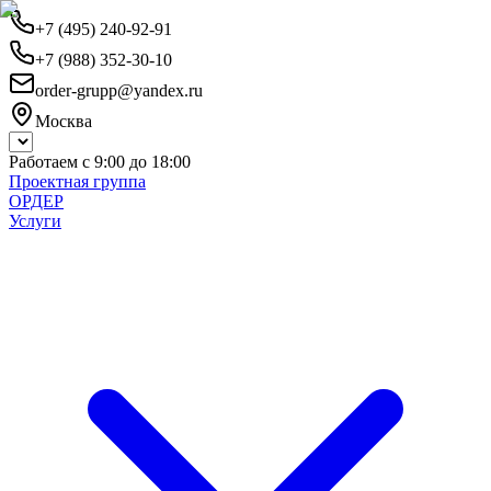
+7 (495) 240-92-91
+7 (988) 352-30-10
order-grupp@yandex.ru
Москва
Работаем с 9:00 до 18:00
Проектная группа
ОРДЕР
Услуги