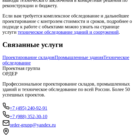
выводы технического заключения в конкретные решения по
реконструкции и бюджету.
Если вам требуется комплексное обследование и дальнейшее
проектирование с контролем стоимости и сроков, подробнее о
подходе к работе с объектами можно узнать на странице
услуги
техническое обследование зданий и сооружений
.
Связанные услуги
Проектирование складов
Промышленные здания
Техническое
обследование
Проектная группа
ОРДЕР
Профессиональное проектирование складов, промышленных
зданий и техническое обследование по всей России. Более 50
успешных проектов.
+7 (495) 240-92-91
+7 (988) 352-30-10
order-grupp@yandex.ru