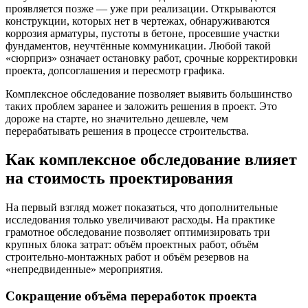
проявляется позже — уже при реализации. Открываются
конструкции, которых нет в чертежах, обнаруживаются
коррозия арматуры, пустоты в бетоне, просевшие участки
фундаментов, неучтённые коммуникации. Любой такой
«сюрприз» означает остановку работ, срочные корректировки
проекта, допсоглашения и пересмотр графика.
Комплексное обследование позволяет выявить большинство
таких проблем заранее и заложить решения в проект. Это
дороже на старте, но значительно дешевле, чем
перерабатывать решения в процессе строительства.
Как комплексное обследование влияет
на стоимость проектирования
На первый взгляд может показаться, что дополнительные
исследования только увеличивают расходы. На практике
грамотное обследование позволяет оптимизировать три
крупных блока затрат: объём проектных работ, объём
строительно-монтажных работ и объём резервов на
«непредвиденные» мероприятия.
Сокращение объёма переработок проекта