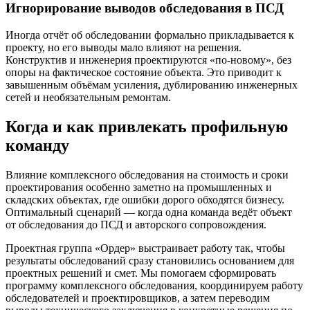
Игнорирование выводов обследования в ПСД
Иногда отчёт об обследовании формально прикладывается к
проекту, но его выводы мало влияют на решения.
Конструктив и инженерия проектируются «по-новому», без
опоры на фактическое состояние объекта. Это приводит к
завышенным объёмам усиления, дублированию инженерных
сетей и необязательным ремонтам.
Когда и как привлекать профильную
команду
Влияние комплексного обследования на стоимость и сроки
проектирования особенно заметно на промышленных и
складских объектах, где ошибки дорого обходятся бизнесу.
Оптимальный сценарий — когда одна команда ведёт объект
от обследования до ПСД и авторского сопровождения.
Проектная группа «Ордер» выстраивает работу так, чтобы
результаты обследований сразу становились основанием для
проектных решений и смет. Мы помогаем сформировать
программу комплексного обследования, координируем работу
обследователей и проектировщиков, а затем переводим