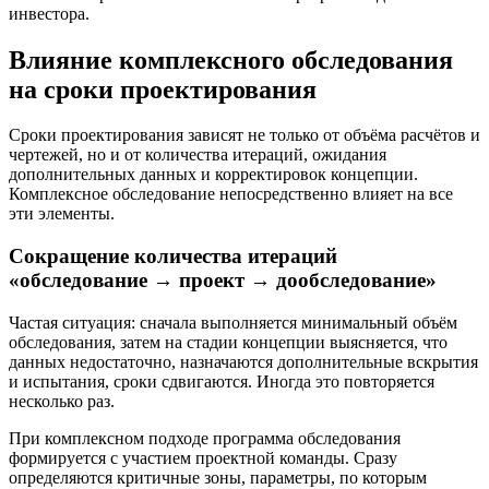
инвестора.
Влияние комплексного обследования
на сроки проектирования
Сроки проектирования зависят не только от объёма расчётов и
чертежей, но и от количества итераций, ожидания
дополнительных данных и корректировок концепции.
Комплексное обследование непосредственно влияет на все
эти элементы.
Сокращение количества итераций
«обследование → проект → дообследование»
Частая ситуация: сначала выполняется минимальный объём
обследования, затем на стадии концепции выясняется, что
данных недостаточно, назначаются дополнительные вскрытия
и испытания, сроки сдвигаются. Иногда это повторяется
несколько раз.
При комплексном подходе программа обследования
формируется с участием проектной команды. Сразу
определяются критичные зоны, параметры, по которым