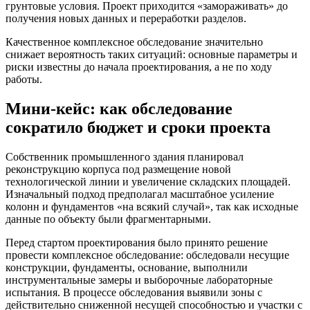
грунтовые условия. Проект приходится «замораживать» до
получения новых данных и переработки разделов.
Качественное комплексное обследование значительно
снижает вероятность таких ситуаций: основные параметры и
риски известны до начала проектирования, а не по ходу
работы.
Мини-кейс: как обследование
сократило бюджет и сроки проекта
Собственник промышленного здания планировал
реконструкцию корпуса под размещение новой
технологической линии и увеличение складских площадей.
Изначальный подход предполагал масштабное усиление
колонн и фундаментов «на всякий случай», так как исходные
данные по объекту были фрагментарными.
Перед стартом проектирования было принято решение
провести комплексное обследование: обследовали несущие
конструкции, фундаменты, основание, выполнили
инструментальные замеры и выборочные лабораторные
испытания. В процессе обследования выявили зоны с
действительно сниженной несущей способностью и участки с