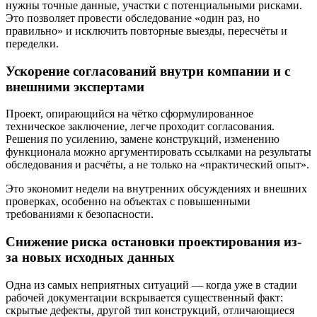
нужны точные данные, участки с потенциальными рисками.
Это позволяет провести обследование «один раз, но
правильно» и исключить повторные выезды, пересчёты и
переделки.
Ускорение согласований внутри компании и с
внешними экспертами
Проект, опирающийся на чётко сформулированное
техническое заключение, легче проходит согласования.
Решения по усилению, замене конструкций, изменению
функционала можно аргументировать ссылками на результаты
обследования и расчёты, а не только на «практический опыт».
Это экономит недели на внутренних обсуждениях и внешних
проверках, особенно на объектах с повышенными
требованиями к безопасности.
Снижение риска остановки проектирования из-
за новых исходных данных
Одна из самых неприятных ситуаций — когда уже в стадии
рабочей документации вскрывается существенный факт:
скрытые дефекты, другой тип конструкций, отличающиеся