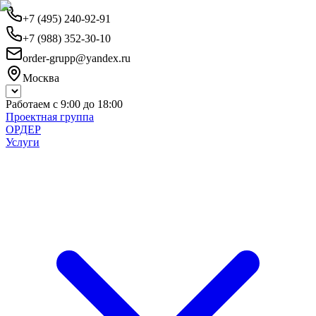
+7 (495) 240-92-91
+7 (988) 352-30-10
order-grupp@yandex.ru
Москва
Работаем с 9:00 до 18:00
Проектная группа
ОРДЕР
Услуги