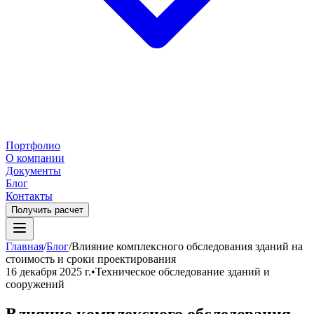
Портфолио
О компании
Документы
Блог
Контакты
Получить расчет
Главная
/
Блог
/
Влияние комплексного обследования зданий на
стоимость и сроки проектирования
16 декабря 2025 г.
•
Техническое обследование зданий и
сооружений
Влияние комплексного обследования