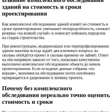
зданий на стоимость и сроки
проектирования
Как комплексное обследование зданий влияет на стоимость и
сроки проектирования: уменьшает неопределённость, снижает
резервы «на всякий случай» и помогает избежать переделок
на стадии строительства.
При реконструкции, модернизации или перепрофилировании
здания заказчик всегда задаёт два ключевых вопроса: во
сколько обойдётся проект и сколько времени он займёт. Ответ
на оба напрямую зависит от того, насколько качественно
выполнено комплексное обследование объекта до начала
проектирования. Если исходные данные собраны «по
верхам», экономия на обследовании почти неизбежно
превращается в удорожание и затяжку проекта.
Почему без комплексного
обследования нереально точно оценить
стоимость и сроки