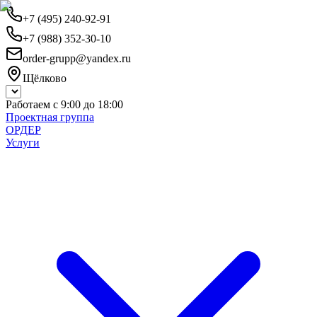
+7 (495) 240-92-91
+7 (988) 352-30-10
order-grupp@yandex.ru
Щёлково
Работаем с 9:00 до 18:00
Проектная группа
ОРДЕР
Услуги