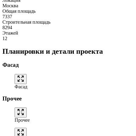
Локация
Москва
Общая площадь
7337
Строительная площадь
8294
Этажей
12
Планировки и детали проекта
Фасад
Фасад
Прочее
Прочее