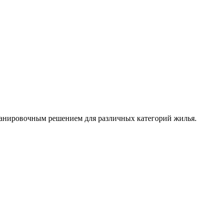
анировочным решением для различных категорий жилья.