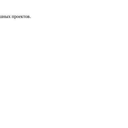
ешных проектов.