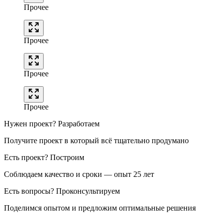
Прочее
Прочее
Прочее
Прочее
Нужен проект? Разработаем
Получите проект в который всё тщательно продумано
Есть проект? Построим
Соблюдаем качество и сроки — опыт 25 лет
Есть вопросы? Проконсультируем
Поделимся опытом и предложим оптимальные решения