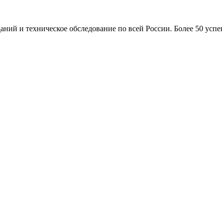
ний и техническое обследование по всей России. Более 50 усп