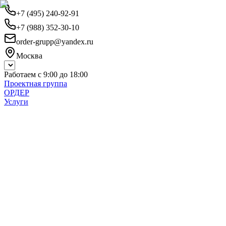
+7 (495) 240-92-91
+7 (988) 352-30-10
order-grupp@yandex.ru
Москва
Работаем с 9:00 до 18:00
Проектная группа
ОРДЕР
Услуги