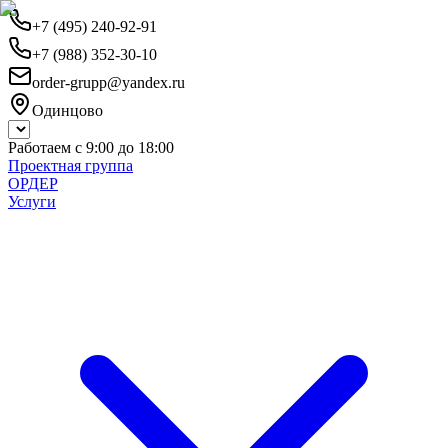
+7 (495) 240-92-91
+7 (988) 352-30-10
order-grupp@yandex.ru
Одинцово
Работаем с 9:00 до 18:00
Проектная группа
ОРДЕР
Услуги