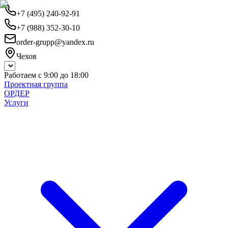
+7 (495) 240-92-91
+7 (988) 352-30-10
order-grupp@yandex.ru
Чехов
Работаем с 9:00 до 18:00
Проектная группа
ОРДЕР
Услуги