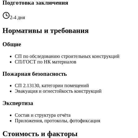
Подготовка заключения
2-4 дня
Нормативы и требования
Общие
СП по обследованию строительных конструкций
СП/ГОСТ по НК материалов
Пожарная безопасность
СП 2.13130, категории помещений
Эвакуация и огнестойкость конструкций
Экспертиза
Состав и структура отчёта
Приложения, протоколы, фотофиксация
Стоимость и факторы