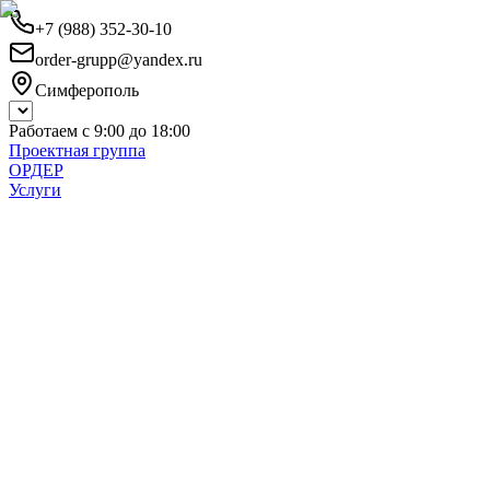
+7 (988) 352-30-10
order-grupp@yandex.ru
Симферополь
Работаем с 9:00 до 18:00
Проектная группа
ОРДЕР
Услуги