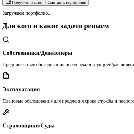
Получить расчет
Смотреть портфолио
Загружаем портфолио...
Для кого и какие задачи решаем
Собственники/Девелоперы
Предпроектные обследования перед реконструкцией/расширен
Эксплуатация
Плановые обследования для продления срока службы и паспор
Страховщики/Суды