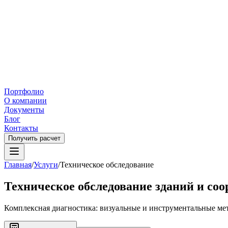
Портфолио
О компании
Документы
Блог
Контакты
Получить расчет
Главная
/
Услуги
/
Техническое обследование
Техническое обследование зданий и со
Комплексная диагностика: визуальные и инструментальные ме