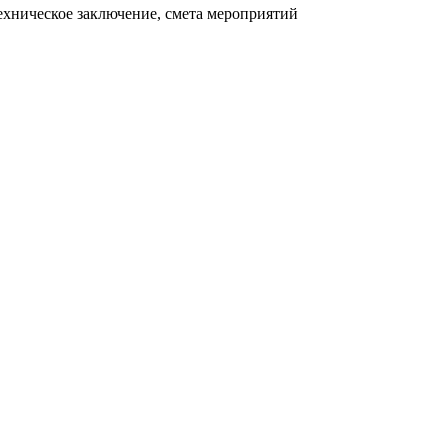
ехническое заключение, смета мероприятий