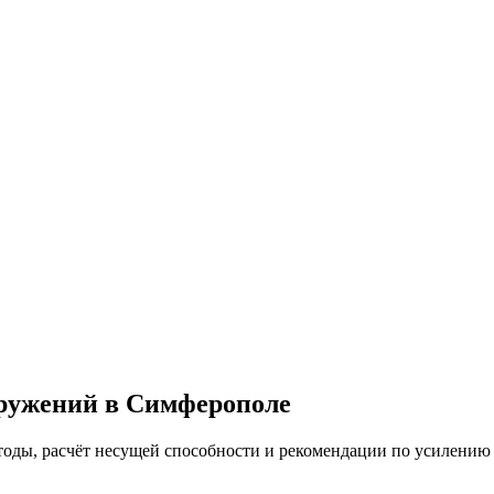
оружений в Симферополе
тоды, расчёт несущей способности и рекомендации по усилению